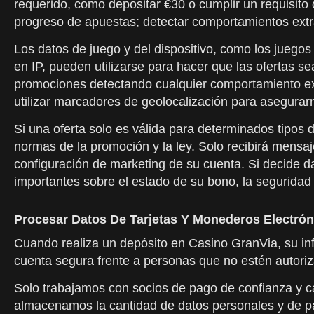
requerido, como depositar €30 o cumplir un requisito
progreso de apuestas; detectar comportamientos extr
Los datos de juego y del dispositivo, como los juegos 
en IP, pueden utilizarse para hacer que las ofertas 
promociones detectando cualquier comportamiento ext
utilizar marcadores de geolocalización para asegura
Si una oferta solo es válida para determinados tipos
normas de la promoción y la ley. Solo recibirá mensa
configuración de marketing de su cuenta. Si decide da
importantes sobre el estado de su bono, la seguridad
Procesar Datos De Tarjetas Y Monederos Electró
Cuando realiza un depósito en Casino GranVia, su inf
cuenta segura frente a personas que no estén autoriza
Solo trabajamos con socios de pago de confianza y c
almacenamos la cantidad de datos personales y de p