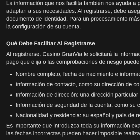
La información que nos facilita también nos ayuda a 
adaptan a sus necesidades. Al registrarse, debe asegu
documento de identidad. Para un procesamiento más r
la configuración de su cuenta.
Qué Debe Facilitar Al Registrarse
Al registrarse, Casino GranVia le solicitará la infor
pago que elija o las comprobaciones de riesgo pueden
Nombre completo, fecha de nacimiento e información
Información de contacto, como su dirección de cor
Información de dirección: una dirección particul
Información de seguridad de la cuenta, como su c
Nacionalidad y residencia: su español y país de r
Es importante que introduzca toda su información exa
las fechas incorrectas pueden hacer imposible realizar