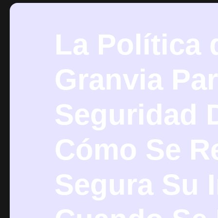
La Política
Granvia Pa
Seguridad 
Cómo Se Rec
Segura Su 