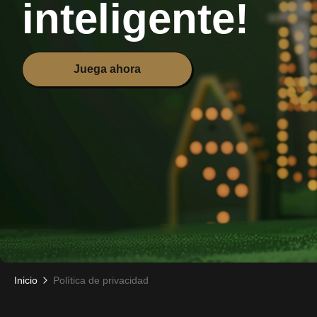
inteligente!
Juega ahora
Inicio
Política de privacidad