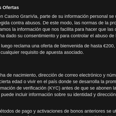
s Ofertas
Casino GranVia, parte de su información personal se ut
otegida contra abusos. De este modo, las normas de la pr
mos la información que nos facilita para hacer que las
ha dado su consentimiento y para controlar el abuso de
y luego reclama una oferta de bienvenida de hasta €200, 
y cualquier requisito de apuesta asociado.
a de nacimiento, dirección de correo electrónico y núme
erta edad o vivir en el país donde se desarrolla la pr
rmación de verificación (KYC) antes de que se abonen la
 puede incluir información sobre su identidad y direcci
todos de pago y activaciones de bonos anteriores se uti