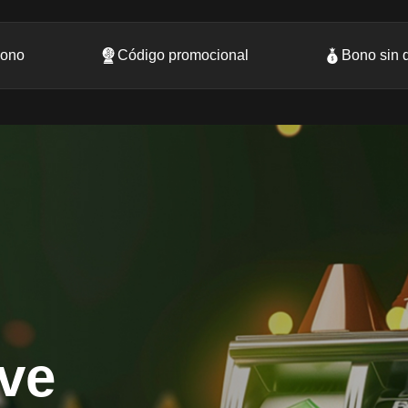
ono
Código promocional
Bono sin 
ive