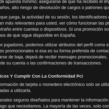
 de apuesta mínimo; asegurarse de que ha recibido el im
años, alto riesgo de devolución de cargos o patrones q
que juega, la actividad de su sesión, los identificadores
sean más relevantes para usted, ver cómo funcionan las 
raño entre cuentas o dispositivos. Si una promoción so
rnos de que sigue disponible en España.
 de jugadores, podemos utilizar atributos del perfil com
jes promocionales si esa es su forma preferida de conta
rse de baja, dejará de recibir mensajes promocionales, p
 de su cuenta o las confirmaciones de transacciones.
nicos Y Cumplir Con La Conformidad Pci
ormación de tarjeta o monedero electrónico solo se utili
das a utilizarla.
anales seguros diseñados para mantener la información 
ago que necesitamos. La mayoría de las veces, solo co